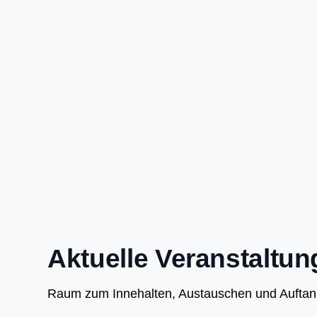
Aktuelle Veranstaltu
Raum zum Innehalten, Austauschen und Auftan