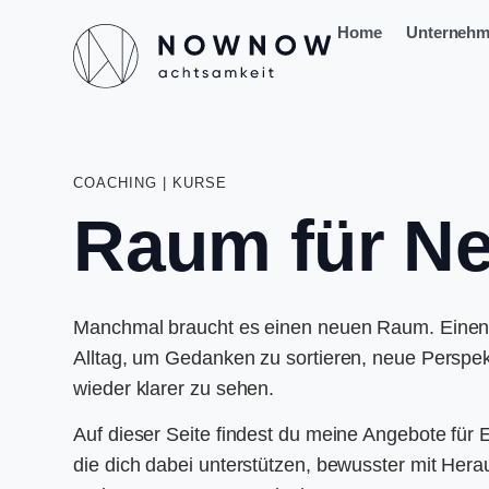
Home
Unterneh
COACHING | KURSE
Raum
für
Ne
Manchmal braucht es einen neuen Raum. Eine
Alltag, um Gedanken zu sortieren, neue Perspe
wieder klarer zu sehen.
Auf dieser Seite findest du meine Angebote für
die dich dabei unterstützen, bewusster mit He